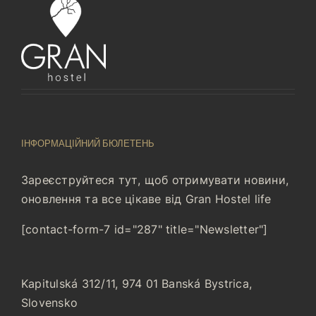
ІНФОРМАЦІЙНИЙ БЮЛЕТЕНЬ
Зареєструйтеся тут, щоб отримувати новини,
оновлення та все цікаве від Gran Hostel life
[contact-form-7 id="287" title="Newsletter"]
Kapitulská 312/11, 974 01 Banská Bystrica,
Slovensko