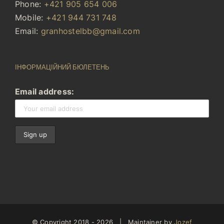
Phone:
+421 905 654 006
Mobile:
+421 944 731 748
Email:
granhostelbb@gmail.com
ІНФОРМАЦІЙНИЙ БЮЛЕТЕНЬ
Email address:
© Copyright 2018 -
2026 | Maintainer by
Jozef